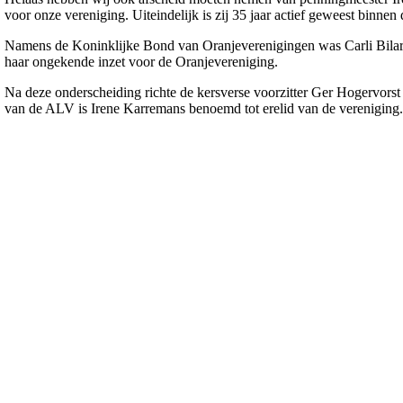
voor onze vereniging. Uiteindelijk is zij 35 jaar actief geweest binnen
Namens de Koninklijke Bond van Oranjeverenigingen was Carli Bilar
haar ongekende inzet voor de Oranjevereniging.
Na deze onderscheiding richte de kersverse voorzitter Ger Hogervorst
van de ALV is Irene Karremans benoemd tot erelid van de vereniging. 