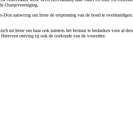
 de Oranjevereniging.
s-Don aanwezig om Irene de erepenning van de bond te overhandigen
 zich tot Irene om haar ook namens het bestuur te bedanken voor al dez
Hiervoor ontving zij ook de oorkonde van de voorzitter.