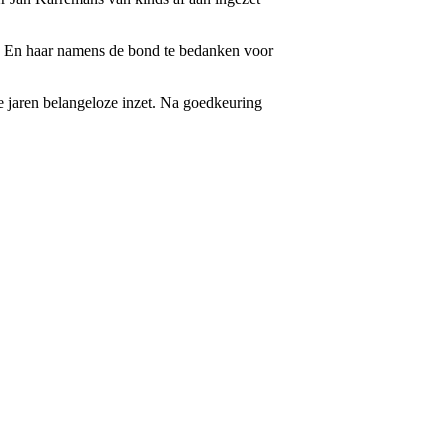
. En haar namens de bond te bedanken voor
e jaren belangeloze inzet. Na goedkeuring