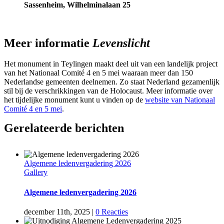
Sassenheim, Wilhelminalaan 25
Meer informatie
Levenslicht
Het monument in Teylingen maakt deel uit van een landelijk project
van het Nationaal Comité 4 en 5 mei waaraan meer dan 150
Nederlandse gemeenten deelnemen. Zo staat Nederland gezamenlijk
stil bij de verschrikkingen van de Holocaust. Meer informatie over
het tijdelijke monument kunt u vinden op de
website van Nationaal
Comité 4 en 5 mei
.
Gerelateerde berichten
Algemene ledenvergadering 2026
Gallery
Algemene ledenvergadering 2026
december 11th, 2025
|
0 Reacties