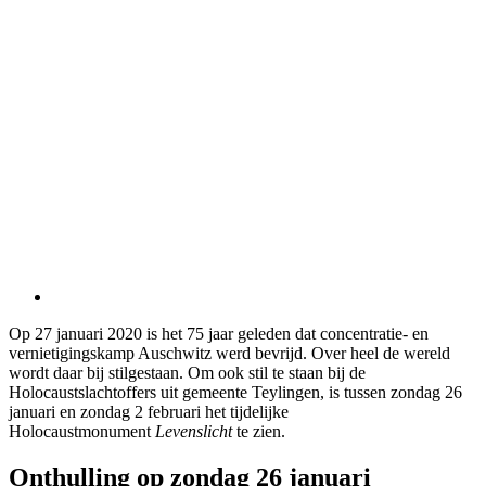
Op 27 januari 2020 is het 75 jaar geleden dat concentratie- en
vernietigingskamp Auschwitz werd bevrijd. Over heel de wereld
wordt daar bij stilgestaan. Om ook stil te staan bij de
Holocaustslachtoffers uit gemeente Teylingen, is tussen zondag 26
januari en zondag 2 februari het tijdelijke
Holocaustmonument
Levenslicht
te zien.
Onthulling op zondag 26 januari