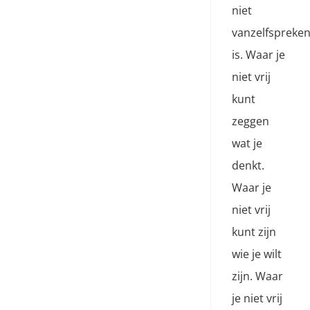
niet
vanzelfspreke
is. Waar je
niet vrij
kunt
zeggen
wat je
denkt.
Waar je
niet vrij
kunt zijn
wie je wilt
zijn. Waar
je niet vrij