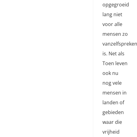
opgegroeid
lang niet
voor alle
mensen zo
vanzelfspreke
is. Net als
Toen leven
ook nu
nog vele
mensen in
landen of
gebieden
waar die
vrijheid