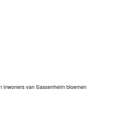
nnen inwoners van Sassenheim bloemen