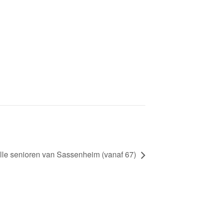
le senioren van Sassenheim (vanaf 67)