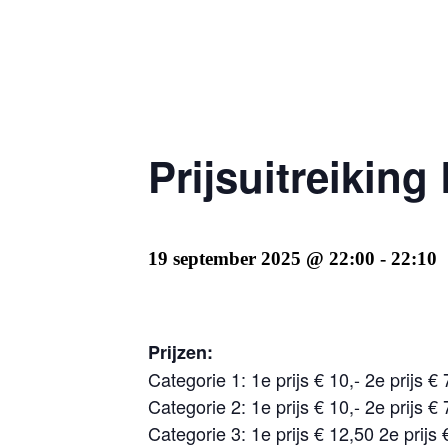
Prijsuitreikin
19 september 2025 @ 22:00
-
22:10
Prijzen:
Categorie 1: 1e prijs € 10,- 2e prijs € 
Categorie 2: 1e prijs € 10,- 2e prijs € 
Categorie 3: 1e prijs € 12,50 2e prijs 