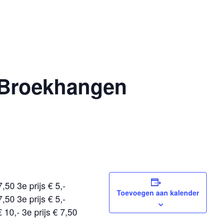
g Broekhangen
7,50 3e prijs € 5,-
Toevoegen aan kalender
7,50 3e prijs € 5,-
€ 10,- 3e prijs € 7,50