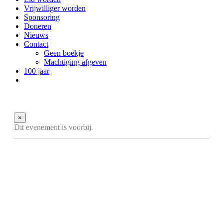
Vrijwilliger worden
Sponsoring
Doneren
Nieuws
Contact
Geen boekje
Machtiging afgeven
100 jaar
×
Dit evenement is voorbij.