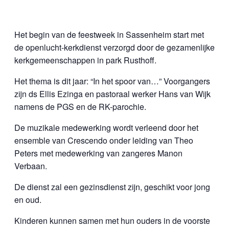
Het begin van de feestweek in Sassenheim start met
de openlucht-kerkdienst verzorgd door de gezamenlijke
kerkgemeenschappen in park Rusthoff.
Het thema is dit jaar: “In het spoor van…” Voorgangers
zijn ds Ellis Ezinga en pastoraal werker Hans van Wijk
namens de PGS en de RK-parochie.
De muzikale medewerking wordt verleend door het
ensemble van Crescendo onder leiding van Theo
Peters met medewerking van zangeres Manon
Verbaan.
De dienst zal een gezinsdienst zijn, geschikt voor jong
en oud.
Kinderen kunnen samen met hun ouders in de voorste