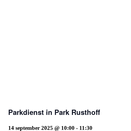
Parkdienst in Park Rusthoff
14 september 2025 @ 10:00
-
11:30