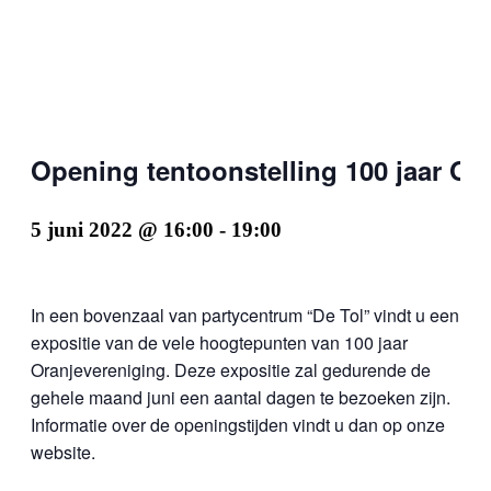
Opening tentoonstelling 100 jaar Or
5 juni 2022 @ 16:00
-
19:00
In een bovenzaal van partycentrum “De Tol” vindt u een
expositie van de vele hoogtepunten van 100 jaar
Oranjevereniging. Deze expositie zal gedurende de
gehele maand juni een aantal dagen te bezoeken zijn.
Informatie over de openingstijden vindt u dan op onze
website.