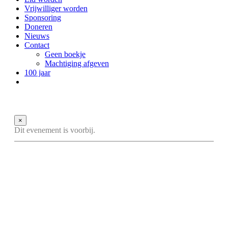
Vrijwilliger worden
Sponsoring
Doneren
Nieuws
Contact
Geen boekje
Machtiging afgeven
100 jaar
×
Dit evenement is voorbij.