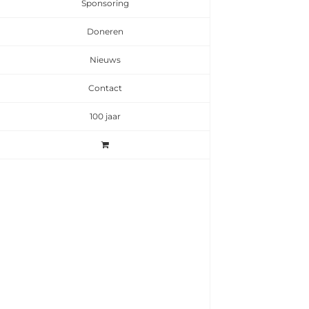
Sponsoring
Doneren
Nieuws
Contact
100 jaar