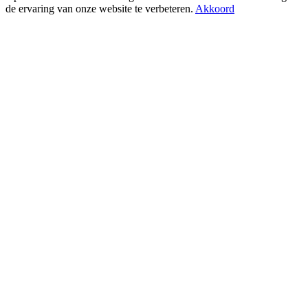
de ervaring van onze website te verbeteren.
Akkoord