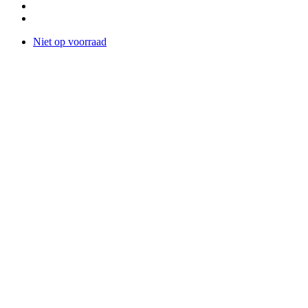
Niet op voorraad