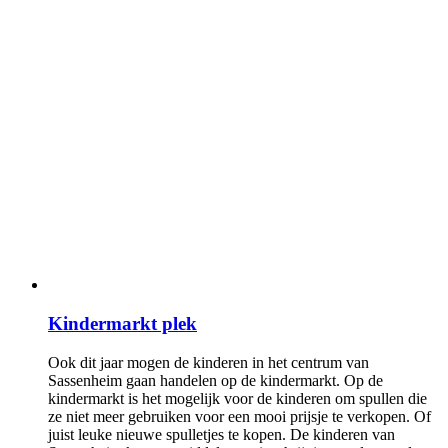
Kindermarkt plek
Ook dit jaar mogen de kinderen in het centrum van
Sassenheim gaan handelen op de kindermarkt. Op de
kindermarkt is het mogelijk voor de kinderen om spullen die
ze niet meer gebruiken voor een mooi prijsje te verkopen. Of
juist leuke nieuwe spulletjes te kopen. De kinderen van