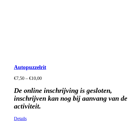
Autopuzzelrit
€
7,50
–
€
10,00
De online inschrijving is gesloten,
inschrijven kan nog bij aanvang van de
activiteit.
Details