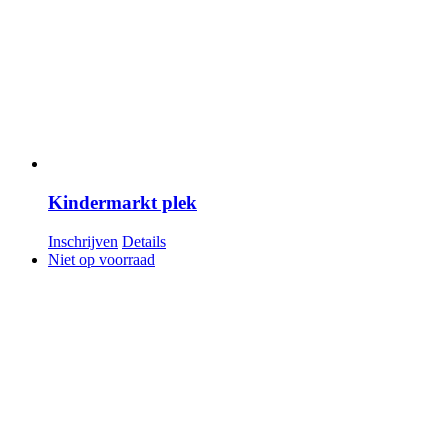
Kindermarkt plek
Inschrijven
Details
Niet op voorraad