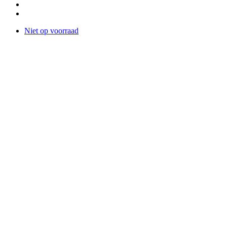
Niet op voorraad